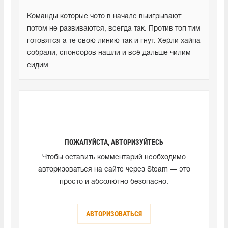
Команды которые чото в начале выигрывают 
потом не развиваются, всегда так. Против топ тим 
готовятся а те свою линию так и гнут. Херли хайпа 
собрали, спонсоров нашли и всё дальше чилим 
сидим
ПОЖАЛУЙСТА, АВТОРИЗУЙТЕСЬ
Чтобы оставить комментарий необходимо
авторизоваться на сайте через Steam — это
просто и абсолютно безопасно.
АВТОРИЗОВАТЬСЯ