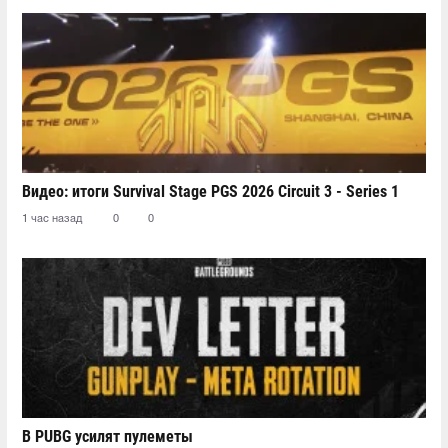
Видео: итоги Survival Stage PGS 2026 Circuit 3 - Series 1
1 час назад
0
0
В PUBG усилят пулеметы