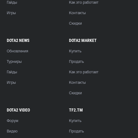
Гайды
Как это работает
Игры
Контакты
Скидки
DOTA2 NEWS
DOTA2 MARKET
Обновления
Купить
Турниры
Продать
Гайды
Как это работает
Игры
Контакты
Скидки
DOTA2 VIDEO
TF2.TM
Форум
Купить
Видео
Продать