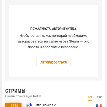
ПОЖАЛУЙСТА, АВТОРИЗУЙТЕСЬ
Чтобы оставить комментарий необходимо
авторизоваться на сайте через Steam — это
просто и абсолютно безопасно.
АВТОРИЗОВАТЬСЯ
СТРИМЫ
Онлайн трансляции Twitch
ВСЕ
РУС
1 338
LittleBigWhale