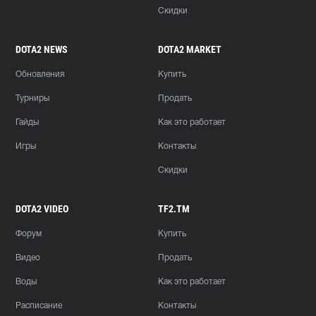
Скидки
DOTA2 NEWS
DOTA2 MARKET
Обновления
Купить
Турниры
Продать
Гайды
Как это работает
Игры
Контакты
Скидки
DOTA2 VIDEO
TF2.TM
Форум
Купить
Видео
Продать
Воды
Как это работает
Расписание
Контакты