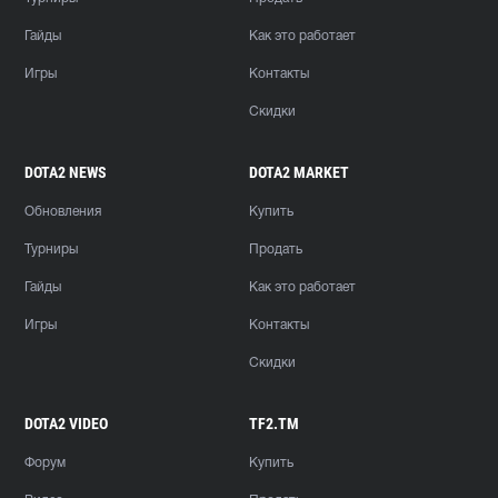
Гайды
Как это работает
Игры
Контакты
Скидки
DOTA2 NEWS
DOTA2 MARKET
Обновления
Купить
Турниры
Продать
Гайды
Как это работает
Игры
Контакты
Скидки
DOTA2 VIDEO
TF2.TM
Форум
Купить