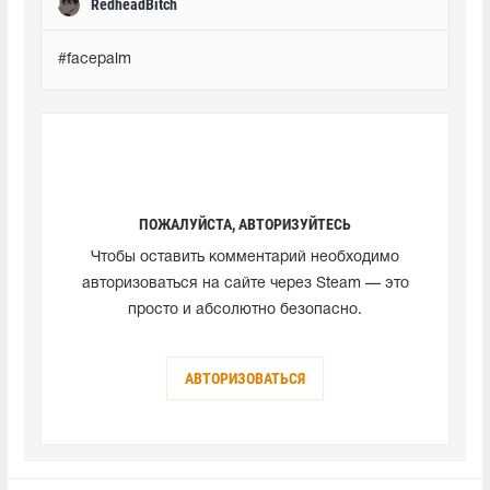
RedheadBitch
#facepalm
ПОЖАЛУЙСТА, АВТОРИЗУЙТЕСЬ
Чтобы оставить комментарий необходимо
авторизоваться на сайте через Steam — это
просто и абсолютно безопасно.
АВТОРИЗОВАТЬСЯ