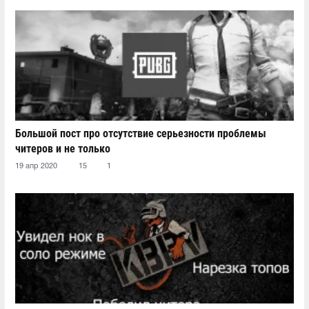
Большой пост про отсутствие серьезности проблемы
читеров и не только
19 апр 2020
15
1