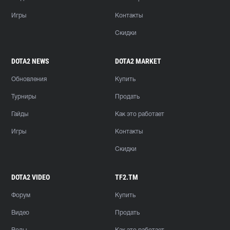
Игры
Контакты
Скидки
DOTA2 NEWS
DOTA2 MARKET
Обновления
Купить
Турниры
Продать
Гайды
Как это работает
Игры
Контакты
Скидки
DOTA2 VIDEO
TF2.TM
Форум
Купить
Видео
Продать