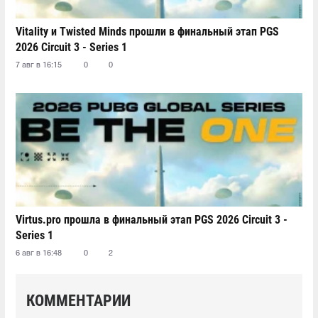
Vitality и Twisted Minds прошли в финальный этап PGS
2026 Circuit 3 - Series 1
7 авг в 16:15
0
0
Virtus.pro прошла в финальный этап PGS 2026 Circuit 3 -
Series 1
6 авг в 16:48
0
2
КОММЕНТАРИИ