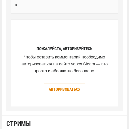
к
ПОЖАЛУЙСТА, АВТОРИЗУЙТЕСЬ
Чтобы оставить комментарий необходимо
авторизоваться на сайте через Steam — это
просто и абсолютно безопасно.
АВТОРИЗОВАТЬСЯ
СТРИМЫ