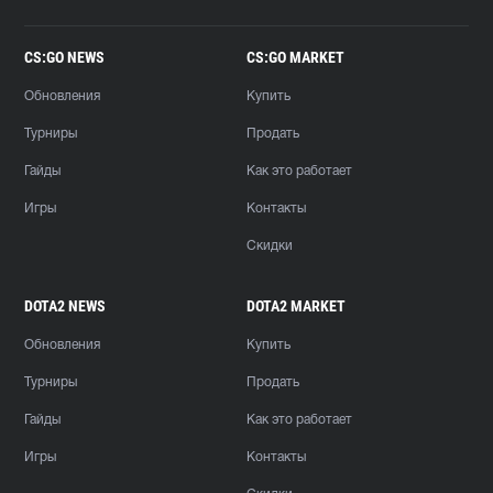
CS:GO NEWS
CS:GO MARKET
Обновления
Купить
Турниры
Продать
Гайды
Как это работает
Игры
Контакты
Скидки
DOTA2 NEWS
DOTA2 MARKET
Обновления
Купить
Турниры
Продать
Гайды
Как это работает
Игры
Контакты