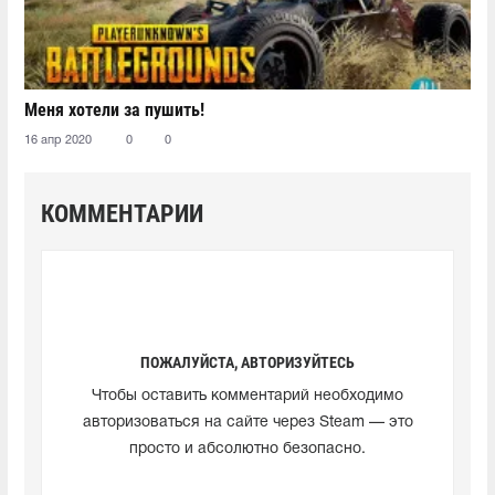
Меня хотели за пушить!
16 апр 2020
0
0
КОММЕНТАРИИ
ПОЖАЛУЙСТА, АВТОРИЗУЙТЕСЬ
Чтобы оставить комментарий необходимо
авторизоваться на сайте через Steam — это
просто и абсолютно безопасно.