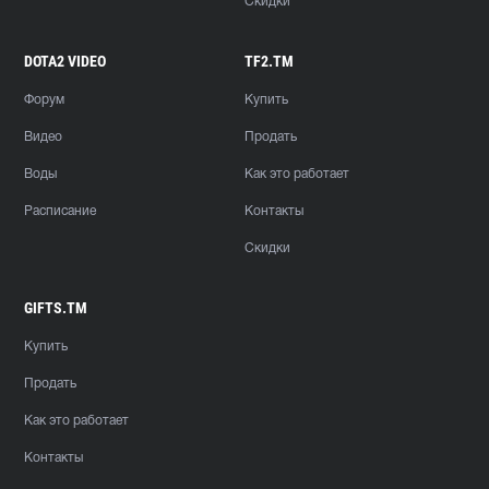
Скидки
DOTA2 VIDEO
TF2.TM
Форум
Купить
Видео
Продать
Воды
Как это работает
Расписание
Контакты
Скидки
GIFTS.TM
Купить
Продать
Как это работает
Контакты