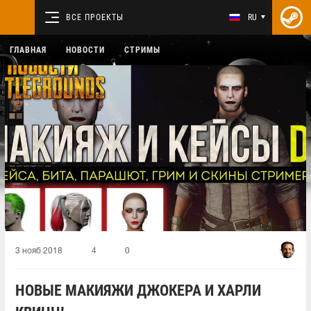
ВСЕ ПРОЕКТЫ
RU
ГЛАВНАЯ
НОВОСТИ
СТРИМЫ
3 нояб 2018
4
0
НОВЫЕ МАКИЯЖИ ДЖОКЕРА И ХАРЛИ