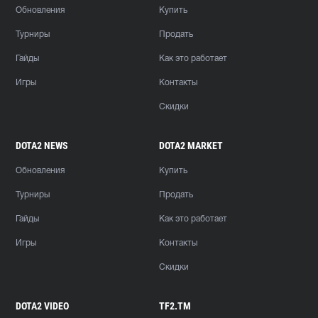
Обновления
Купить
Турниры
Продать
Гайды
Как это работает
Игры
Контакты
Скидки
DOTA2 NEWS
DOTA2 MARKET
Обновления
Купить
Турниры
Продать
Гайды
Как это работает
Игры
Контакты
Скидки
DOTA2 VIDEO
TF2.TM