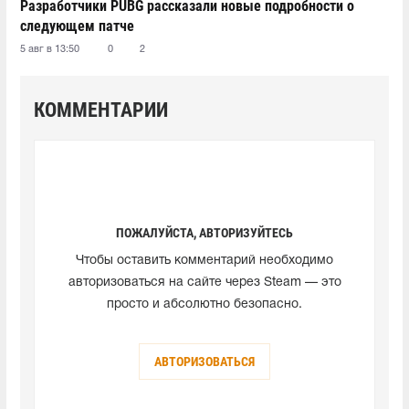
Разработчики PUBG рассказали новые подробности о
следующем патче
5 авг в 13:50
0
2
КОММЕНТАРИИ
ПОЖАЛУЙСТА, АВТОРИЗУЙТЕСЬ
Чтобы оставить комментарий необходимо
авторизоваться на сайте через Steam — это
просто и абсолютно безопасно.
АВТОРИЗОВАТЬСЯ