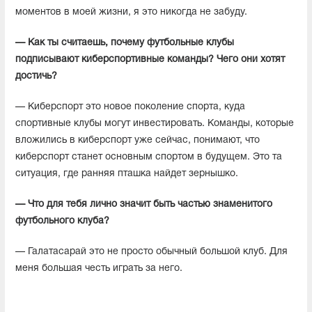
моментов в моей жизни, я это никогда не забуду.
— Как ты считаешь, почему футбольные клубы
подписывают киберспортивные команды? Чего они хотят
достичь?
— Киберспорт это новое поколение спорта, куда
спортивные клубы могут инвестировать. Команды, которые
вложились в киберспорт уже сейчас, понимают, что
киберспорт станет основным спортом в будущем. Это та
ситуация, где ранняя пташка найдет зернышко.
— Что для тебя лично значит быть частью знаменитого
футбольного клуба?
— Галатасарай это не просто обычный большой клуб. Для
меня большая честь играть за него.