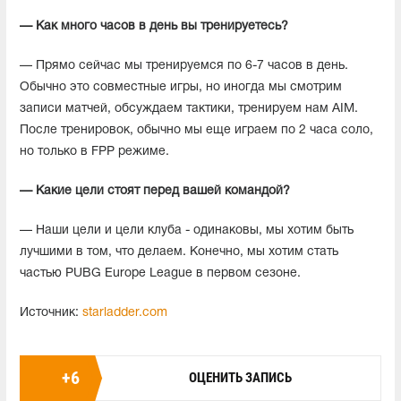
— Как много часов в день вы тренируетесь?
— Прямо сейчас мы тренируемся по 6-7 часов в день.
Обычно это совместные игры, но иногда мы смотрим
записи матчей, обсуждаем тактики, тренируем нам AIM.
После тренировок, обычно мы еще играем по 2 часа соло,
но только в FPP режиме.
— Какие цели стоят перед вашей командой?
— Наши цели и цели клуба - одинаковы, мы хотим быть
лучшими в том, что делаем. Конечно, мы хотим стать
частью PUBG Europe League в первом сезоне.
Источник:
starladder.com
+
6
ОЦЕНИТЬ ЗАПИСЬ