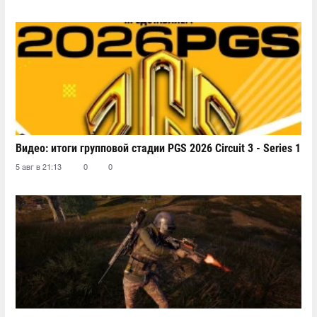
Видео: итоги групповой стадии PGS 2026 Circuit 3 - Series 1
5 авг в 21:13
0
0