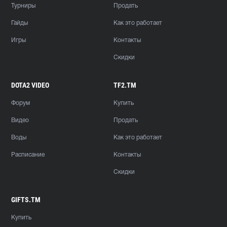
Турниры
Продать
Гайды
Как это работает
Игры
Контакты
Скидки
DOTA2 VIDEO
TF2.TM
Форум
Купить
Видео
Продать
Воды
Как это работает
Расписание
Контакты
Скидки
GIFTS.TM
Купить