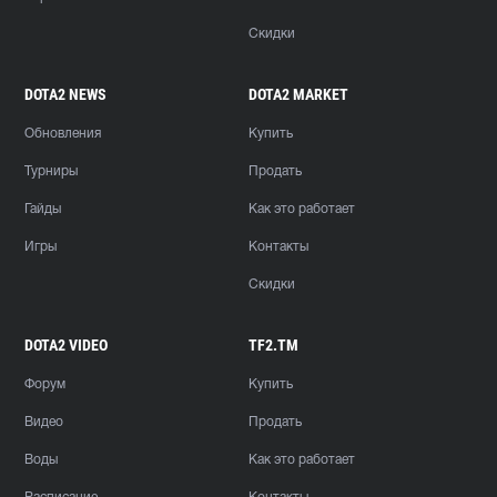
Скидки
DOTA2 NEWS
DOTA2 MARKET
Обновления
Купить
Турниры
Продать
Гайды
Как это работает
Игры
Контакты
Скидки
DOTA2 VIDEO
TF2.TM
Форум
Купить
Видео
Продать
Воды
Как это работает