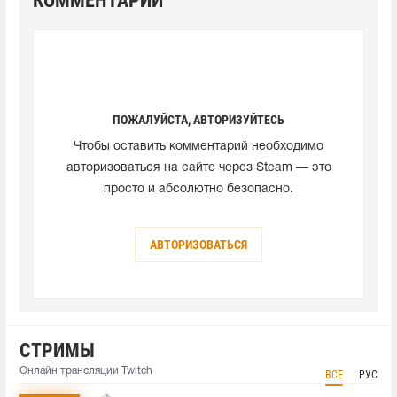
КОММЕНТАРИИ
ПОЖАЛУЙСТА, АВТОРИЗУЙТЕСЬ
Чтобы оставить комментарий необходимо
авторизоваться на сайте через Steam — это
просто и абсолютно безопасно.
АВТОРИЗОВАТЬСЯ
СТРИМЫ
Онлайн трансляции Twitch
ВСЕ
РУС