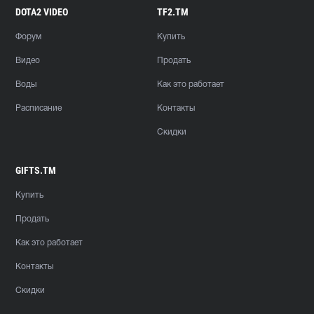
DOTA2 VIDEO
TF2.TM
Форум
Купить
Видео
Продать
Воды
Как это работает
Расписание
Контакты
Скидки
GIFTS.TM
Купить
Продать
Как это работает
Контакты
Скидки