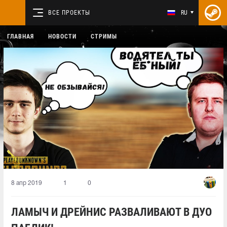
ВСЕ ПРОЕКТЫ
RU
ГЛАВНАЯ
НОВОСТИ
СТРИМЫ
8 апр 2019
1
0
ЛАМЫЧ И ДРЕЙНИС РАЗВАЛИВАЮТ В ДУО