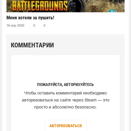
Меня хотели за пушить!
16 апр 2020
0
0
КОММЕНТАРИИ
ПОЖАЛУЙСТА, АВТОРИЗУЙТЕСЬ
Чтобы оставить комментарий необходимо
авторизоваться на сайте через Steam — это
просто и абсолютно безопасно.
АВТОРИЗОВАТЬСЯ