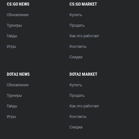
CS:GO NEWS
CS:GO MARKET
Обновления
Купить
Турниры
Продать
Гайды
Как это работает
Игры
Контакты
Скидки
DOTA2 NEWS
DOTA2 MARKET
Обновления
Купить
Турниры
Продать
Гайды
Как это работает
Игры
Контакты
Скидки