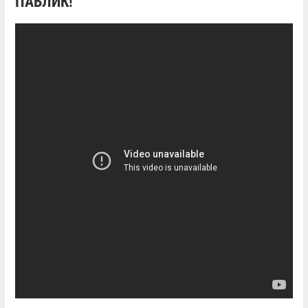
ПАБЛИК!