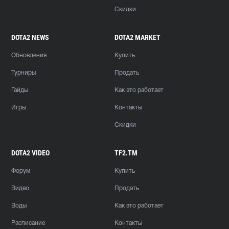
Скидки
DOTA2 NEWS
DOTA2 MARKET
Обновления
Купить
Турниры
Продать
Гайды
Как это работает
Игры
Контакты
Скидки
DOTA2 VIDEO
TF2.TM
Форум
Купить
Видео
Продать
Воды
Как это работает
Расписание
Контакты