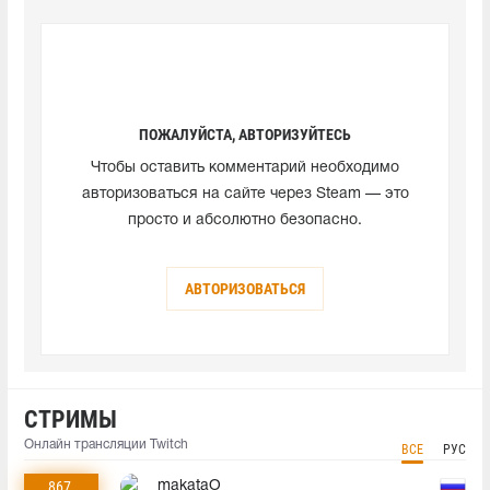
ПОЖАЛУЙСТА, АВТОРИЗУЙТЕСЬ
Чтобы оставить комментарий необходимо
авторизоваться на сайте через Steam — это
просто и абсолютно безопасно.
АВТОРИЗОВАТЬСЯ
СТРИМЫ
Онлайн трансляции Twitch
ВСЕ
РУС
867
makataO