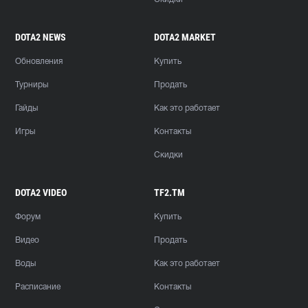
DOTA2 NEWS
DOTA2 MARKET
Обновления
Купить
Турниры
Продать
Гайды
Как это работает
Игры
Контакты
Скидки
DOTA2 VIDEO
TF2.TM
Форум
Купить
Видео
Продать
Воды
Как это работает
Расписание
Контакты