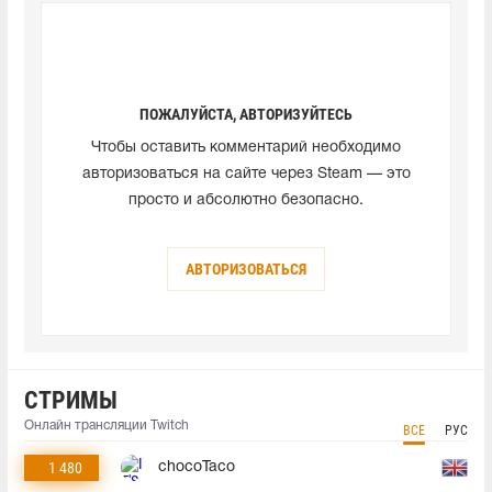
ПОЖАЛУЙСТА, АВТОРИЗУЙТЕСЬ
Чтобы оставить комментарий необходимо
авторизоваться на сайте через Steam — это
просто и абсолютно безопасно.
АВТОРИЗОВАТЬСЯ
СТРИМЫ
Онлайн трансляции Twitch
ВСЕ
РУС
1 480
chocoTaco