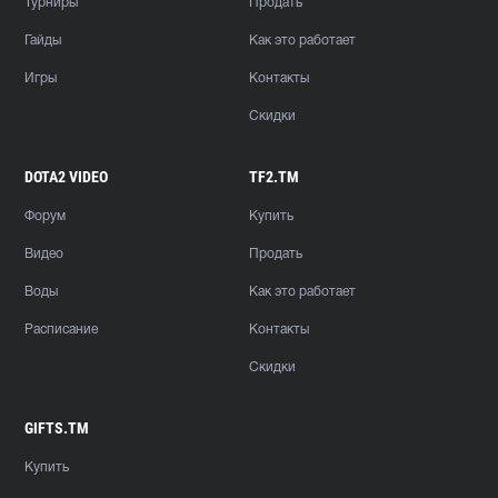
Турниры
Продать
Гайды
Как это работает
Игры
Контакты
Скидки
DOTA2 VIDEO
TF2.TM
Форум
Купить
Видео
Продать
Воды
Как это работает
Расписание
Контакты
Скидки
GIFTS.TM
Купить