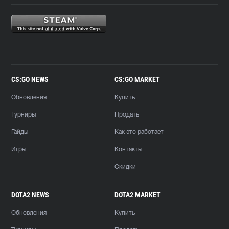
CS:GO NEWS
CS:GO MARKET
Обновления
Купить
Турниры
Продать
Гайды
Как это работает
Игры
Контакты
Скидки
DOTA2 NEWS
DOTA2 MARKET
Обновления
Купить