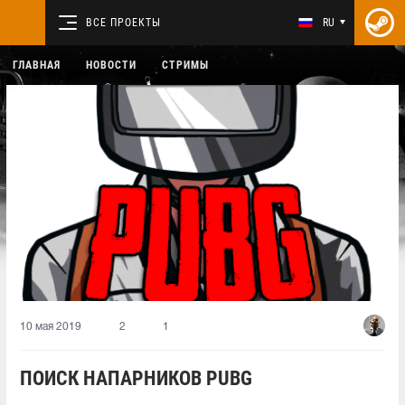
ВСЕ ПРОЕКТЫ
RU
ГЛАВНАЯ
НОВОСТИ
СТРИМЫ
10 мая 2019
2
1
ПОИСК НАПАРНИКОВ PUBG