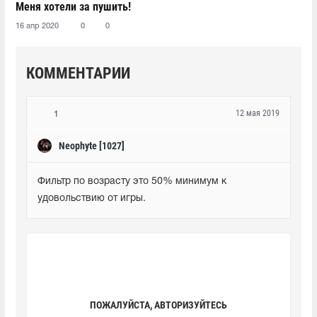
Меня хотели за пушить!
16 апр 2020
0
0
КОММЕНТАРИИ
12 мая 2019
1
Neophyte [1027]
Фильтр по возрасту это 50% минимум к 
удовольствию от игры.
ПОЖАЛУЙСТА, АВТОРИЗУЙТЕСЬ