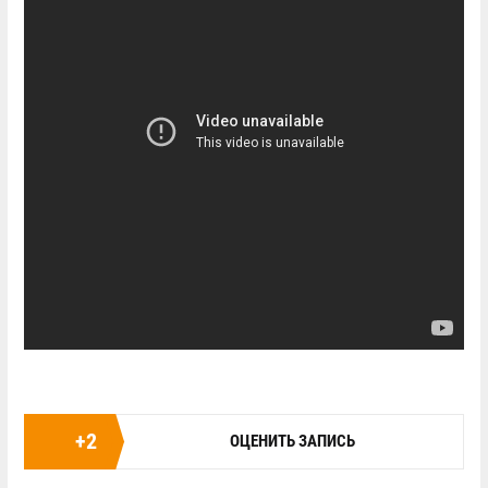
+
2
ОЦЕНИТЬ ЗАПИСЬ