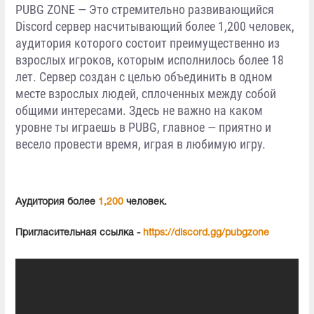
PUBG ZONE — Это стремительно развивающийся
Discord сервер насчитывающий более 1,200 человек,
аудитория которого состоит преимущественно из
взрослых игроков, которым исполнилось более 18
лет. Сервер создан с целью объединить в одном
месте взрослых людей, сплоченных между собой
общими интересами. Здесь не важно на каком
уровне ты играешь в PUBG, главное — приятно и
весело провести время, играя в любимую игру.
Аудитория более
1,200
человек.
Пригласительная ссылка -
https://discord.gg/pubgzone