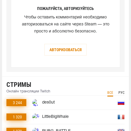
ПОЖАЛУЙСТА, АВТОРИЗУЙТЕСЬ
Чтобы оставить комментарий необходимо
авторизоваться на сайте через Steam — это
просто и абсолютно безопасно.
АВТОРИЗОВАТЬСЯ
СТРИМЫ
Онлайн трансляции Twitch
ВСЕ
РУС
3 244
des0ut
1 320
LittleBigWhale