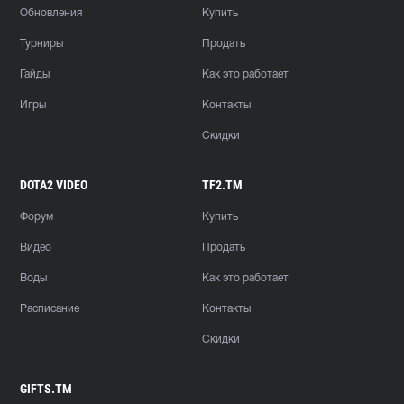
Обновления
Купить
Турниры
Продать
Гайды
Как это работает
Игры
Контакты
Скидки
DOTA2 VIDEO
TF2.TM
Форум
Купить
Видео
Продать
Воды
Как это работает
Расписание
Контакты
Скидки
GIFTS.TM