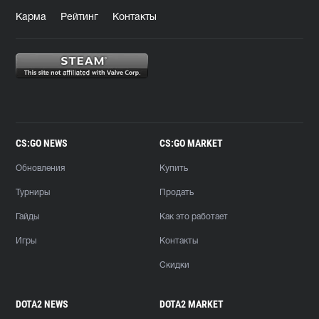
Карма
Рейтинг
Контакты
CS:GO NEWS
CS:GO MARKET
Обновления
Купить
Турниры
Продать
Гайды
Как это работает
Игры
Контакты
Скидки
DOTA2 NEWS
DOTA2 MARKET