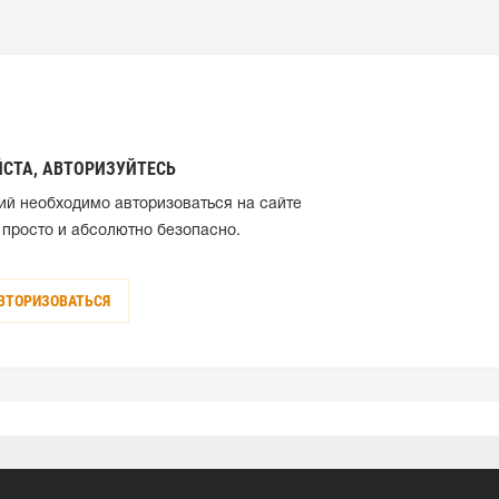
СТА, АВТОРИЗУЙТЕСЬ
ий необходимо авторизоваться на сайте
 просто и абсолютно безопасно.
ВТОРИЗОВАТЬСЯ