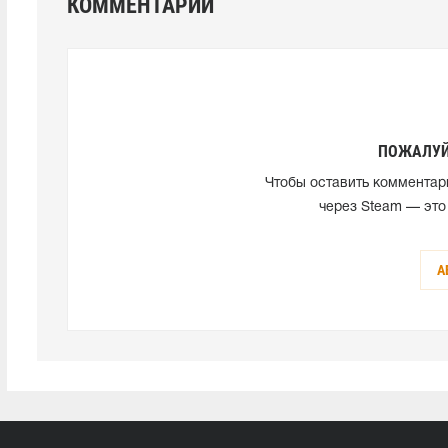
КОММЕНТАРИИ
ПОЖАЛУЙ
Чтобы оставить комментар
через Steam — это
А