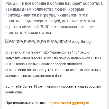
PUBG LITE все больше и больше набирает обороты. С
каждым днем количество людей, которые
присоединяются к игре увеличивается - это и
понятно, ведь теперь у людей, которые не могли
играть в обычный PUBG есть возможность в него
поиграть. В связи с этим...
В связи с этим проект http://gamerzone24.ru/ решил
запустить свой discord server по поиску напарников PUBG
LITE. Особенностью наших серверов является
ограничение по возрасту 18+. Все выявленные школьники
моментально отправляются в бан.
Если тебе более 18 лет - милости просим в наш взрослый
коллектив.
Пригласительная ссылка:
https://discord.gg/pubglite