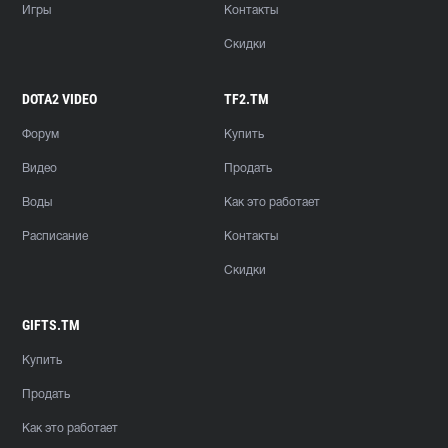
Игры
Контакты
Скидки
DOTA2 VIDEO
TF2.TM
Форум
Купить
Видео
Продать
Воды
Как это работает
Расписание
Контакты
Скидки
GIFTS.TM
Купить
Продать
Как это работает