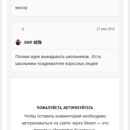
мусор
27 июл 2019
0
SNiP 雄鶏
Плохая идея выкидывать школьников...Есть 
школьники поадекватнее взрослых людей
ПОЖАЛУЙСТА, АВТОРИЗУЙТЕСЬ
Чтобы оставить комментарий необходимо
авторизоваться на сайте через Steam — это