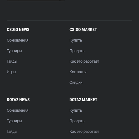
CS:GO NEWS
CS:GO MARKET
Обновления
Купить
Турниры
Продать
Гайды
Как это работает
Игры
Контакты
Скидки
DOTA2 NEWS
DOTA2 MARKET
Обновления
Купить
Турниры
Продать
Гайды
Как это работает