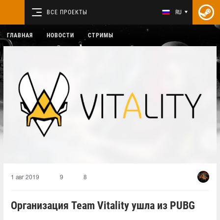
ВСЕ ПРОЕКТЫ
RU
ГЛАВНАЯ
НОВОСТИ
СТРИМЫ
1 авг 2019
9
8
Организация Team Vitality ушла из PUBG