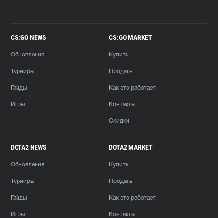
CS:GO NEWS
CS:GO MARKET
Обновления
Купить
Турниры
Продать
Гайды
Как это работает
Игры
Контакты
Скидки
DOTA2 NEWS
DOTA2 MARKET
Обновления
Купить
Турниры
Продать
Гайды
Как это работает
Игры
Контакты