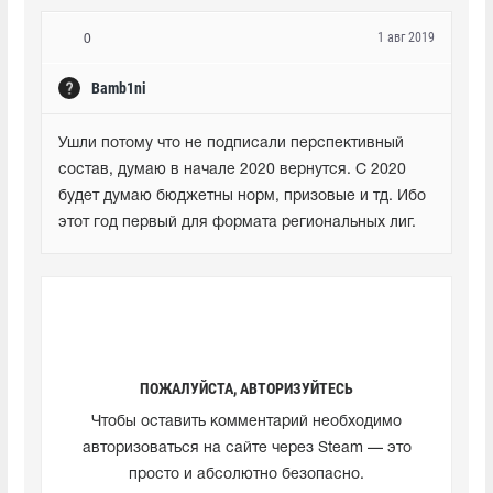
1 авг 2019
0
Bamb1ni
Ушли потому что не подписали перспективный 
состав, думаю в начале 2020 вернутся. С 2020 
будет думаю бюджетны норм, призовые и тд. Ибо 
этот год первый для формата региональных лиг.
ПОЖАЛУЙСТА, АВТОРИЗУЙТЕСЬ
Чтобы оставить комментарий необходимо
авторизоваться на сайте через Steam — это
просто и абсолютно безопасно.