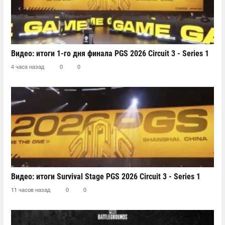
Видео: итоги 1-го дня финала PGS 2026 Circuit 3 - Series 1
4 часа назад
0
0
Видео: итоги Survival Stage PGS 2026 Circuit 3 - Series 1
11 часов назад
0
0