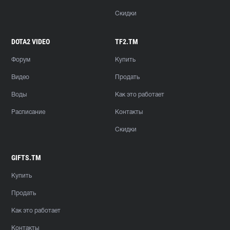
Скидки
DOTA2 VIDEO
TF2.TM
Форум
Купить
Видео
Продать
Воды
Как это работает
Расписание
Контакты
Скидки
GIFTS.TM
Купить
Продать
Как это работает
Контакты