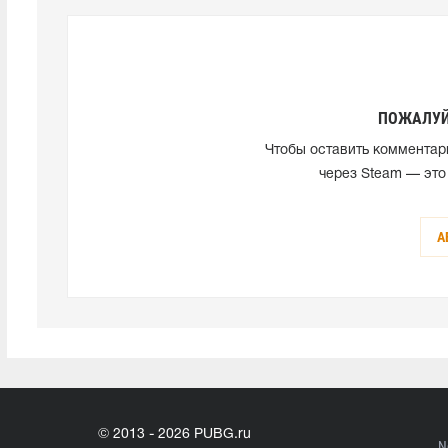
ПОЖАЛУЙ
Чтобы оставить комментар
через Steam — это
А
© 2013 - 2026 PUBG.ru
N