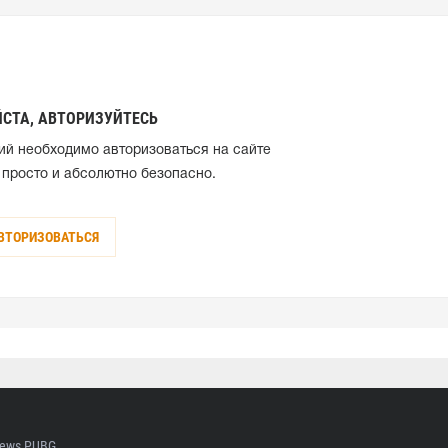
СТА, АВТОРИЗУЙТЕСЬ
ий необходимо авторизоваться на сайте
 просто и абсолютно безопасно.
ВТОРИЗОВАТЬСЯ
ews PUBG