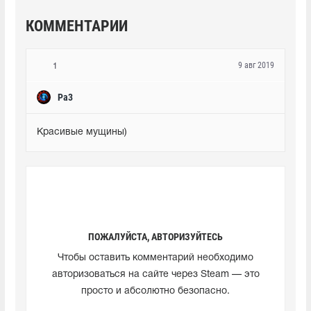
КОММЕНТАРИИ
9 авг 2019
1
Pa3
Красивые мущины)
ПОЖАЛУЙСТА, АВТОРИЗУЙТЕСЬ
Чтобы оставить комментарий необходимо
авторизоваться на сайте через Steam — это
просто и абсолютно безопасно.