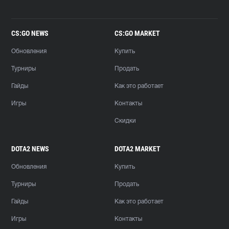
CS:GO NEWS
CS:GO MARKET
Обновления
Купить
Турниры
Продать
Гайды
Как это работает
Игры
Контакты
Скидки
DOTA2 NEWS
DOTA2 MARKET
Обновления
Купить
Турниры
Продать
Гайды
Как это работает
Игры
Контакты