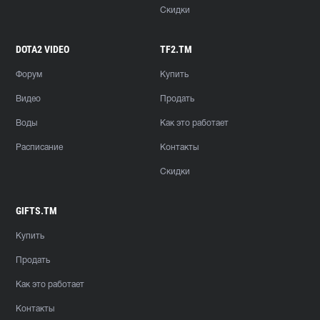
Скидки
DOTA2 VIDEO
TF2.TM
Форум
Купить
Видео
Продать
Воды
Как это работает
Расписание
Контакты
Скидки
GIFTS.TM
Купить
Продать
Как это работает
Контакты