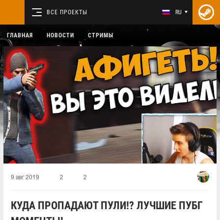
ВСЕ ПРОЕКТЫ
RU
ГЛАВНАЯ
НОВОСТИ
СТРИМЫ
9 авг 2019
2
2
КУДА ПРОПАДАЮТ ПУЛИ!? ЛУЧШИЕ ПУБГ