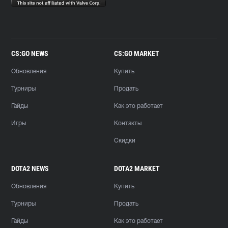
CS:GO NEWS
CS:GO MARKET
Обновления
Купить
Турниры
Продать
Гайды
Как это работает
Игры
Контакты
Скидки
DOTA2 NEWS
DOTA2 MARKET
Обновления
Купить
Турниры
Продать
Гайды
Как это работает