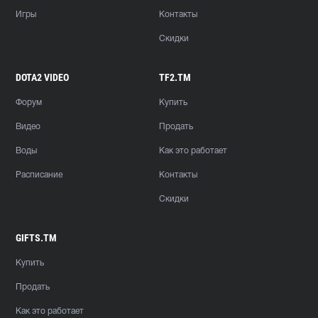
Игры
Контакты
Скидки
DOTA2 VIDEO
TF2.TM
Форум
Купить
Видео
Продать
Воды
Как это работает
Расписание
Контакты
Скидки
GIFTS.TM
Купить
Продать
Как это работает