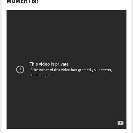
МОМЕНТЫ!