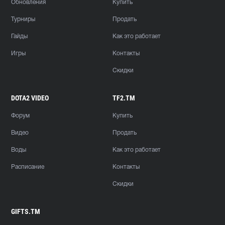
Обновления
Купить
Турниры
Продать
Гайды
Как это работает
Игры
Контакты
Скидки
DOTA2 VIDEO
TF2.TM
Форум
Купить
Видео
Продать
Воды
Как это работает
Расписание
Контакты
Скидки
GIFTS.TM