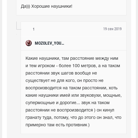
Да))) Хорошие наушники!
19 сен 2019
1
MOZOLEV_YOUTUBE
Какие наушники, там расстояние между ним 
и тем игроком - более 100 метров, а на таком 
расстоянии звук шагов вообще не 
существует не для кого, он просто не 
воспроизводится на таком расстоянии, хоть 
какие наушники имей или звуковухи, мощные, 
супермощные и дорогие... звук на таком 
расстоянии не воспроизводится ) он кинул 
гранату туда, потому, что до этого он знал, что 
примерно там есть противник )