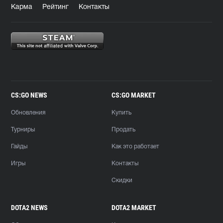
Карма
Рейтинг
Контакты
CS:GO NEWS
CS:GO MARKET
Обновления
Купить
Турниры
Продать
Гайды
Как это работает
Игры
Контакты
Скидки
DOTA2 NEWS
DOTA2 MARKET