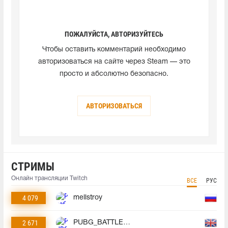
ПОЖАЛУЙСТА, АВТОРИЗУЙТЕСЬ
Чтобы оставить комментарий необходимо
авторизоваться на сайте через Steam — это
просто и абсолютно безопасно.
АВТОРИЗОВАТЬСЯ
СТРИМЫ
Онлайн трансляции Twitch
ВСЕ
РУС
4 079
mellstroy
2 671
PUBG_BATTLEGROUNDS