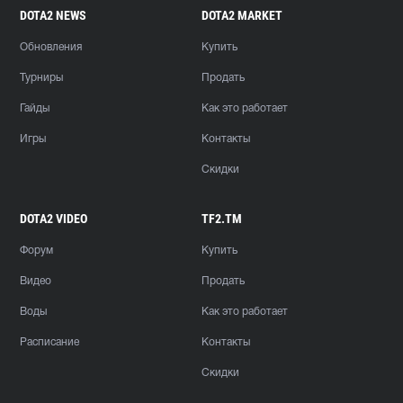
DOTA2 NEWS
DOTA2 MARKET
Обновления
Купить
Турниры
Продать
Гайды
Как это работает
Игры
Контакты
Скидки
DOTA2 VIDEO
TF2.TM
Форум
Купить
Видео
Продать
Воды
Как это работает
Расписание
Контакты
Скидки