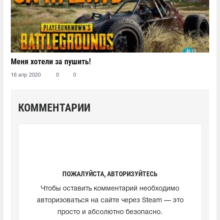
Меня хотели за пушить!
16 апр 2020
0
0
КОММЕНТАРИИ
ПОЖАЛУЙСТА, АВТОРИЗУЙТЕСЬ
Чтобы оставить комментарий необходимо
авторизоваться на сайте через Steam — это
просто и абсолютно безопасно.