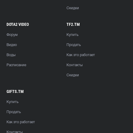
Скидки
DOTA2 VIDEO
TF2.TM
Форум
Купить
Видео
Продать
Воды
Как это работает
Расписание
Контакты
Скидки
GIFTS.TM
Купить
Продать
Как это работает
Контакты