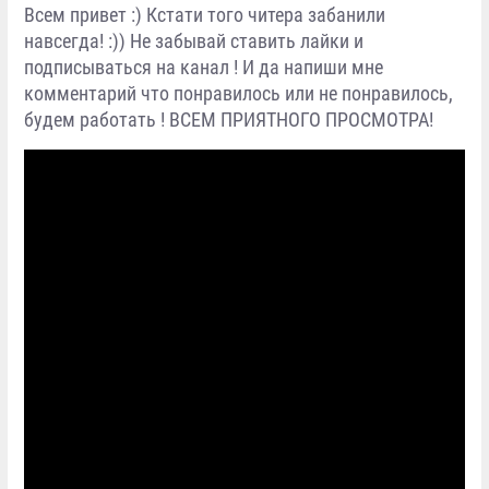
Всем привет :) Кстати того читера забанили
навсегда! :)) Не забывай ставить лайки и
подписываться на канал ! И да напиши мне
комментарий что понравилось или не понравилось,
будем работать ! ВСЕМ ПРИЯТНОГО ПРОСМОТРА!