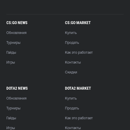
CS:GO NEWS
CS:GO MARKET
Обновления
Купить
Турниры
Продать
Гайды
Как это работает
Игры
Контакты
Скидки
DOTA2 NEWS
DOTA2 MARKET
Обновления
Купить
Турниры
Продать
Гайды
Как это работает
Игры
Контакты