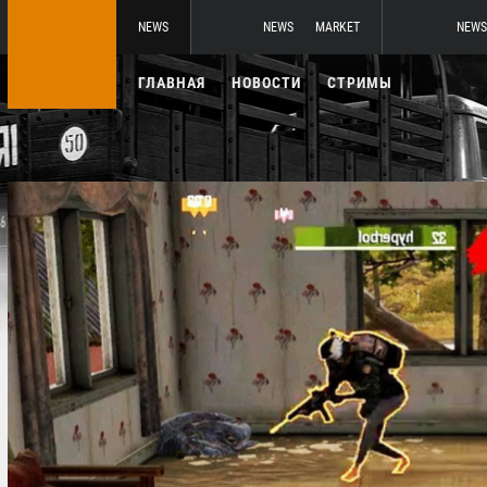
NEWS
NEWS
MARKET
NEWS
ГЛАВНАЯ
НОВОСТИ
СТРИМЫ