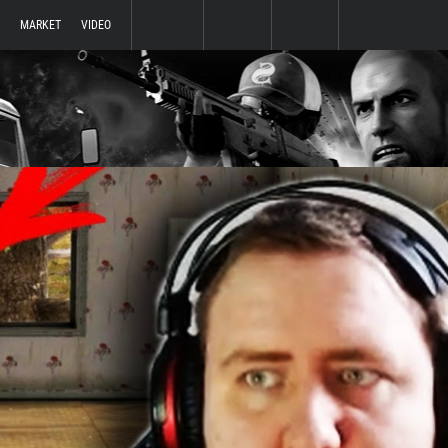
MARKET
VIDEO