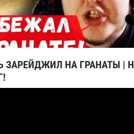
 ЗАРЕЙДЖИЛ НА ГРАНАТЫ | Н
Г!