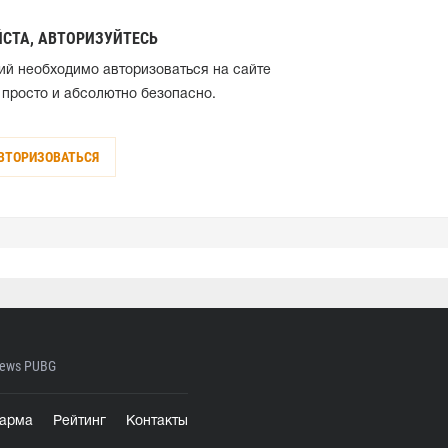
СТА, АВТОРИЗУЙТЕСЬ
ий необходимо авторизоваться на сайте
 просто и абсолютно безопасно.
ВТОРИЗОВАТЬСЯ
ews PUBG
арма
Рейтинг
Контакты