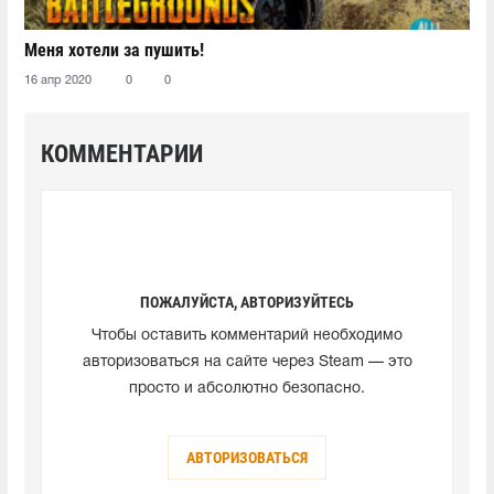
Меня хотели за пушить!
16 апр 2020
0
0
КОММЕНТАРИИ
ПОЖАЛУЙСТА, АВТОРИЗУЙТЕСЬ
Чтобы оставить комментарий необходимо
авторизоваться на сайте через Steam — это
просто и абсолютно безопасно.
АВТОРИЗОВАТЬСЯ