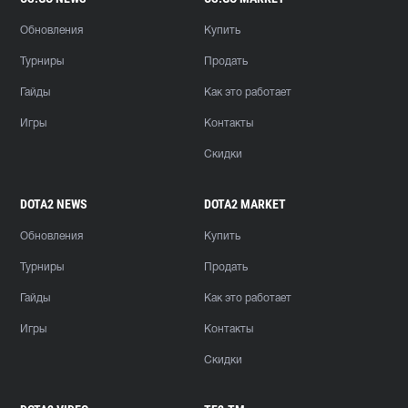
Обновления
Купить
Турниры
Продать
Гайды
Как это работает
Игры
Контакты
Скидки
DOTA2 NEWS
DOTA2 MARKET
Обновления
Купить
Турниры
Продать
Гайды
Как это работает
Игры
Контакты
Скидки