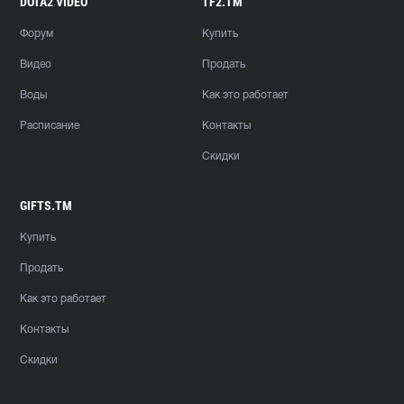
DOTA2 VIDEO
TF2.TM
Форум
Купить
Видео
Продать
Воды
Как это работает
Расписание
Контакты
Скидки
GIFTS.TM
Купить
Продать
Как это работает
Контакты
Скидки