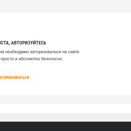
СТА, АВТОРИЗУЙТЕСЬ
ий необходимо авторизоваться на сайте
 просто и абсолютно безопасно.
ВТОРИЗОВАТЬСЯ