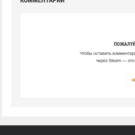
КОММЕНТАРИИ
ПОЖАЛУЙ
Чтобы оставить комментар
через Steam — это
А