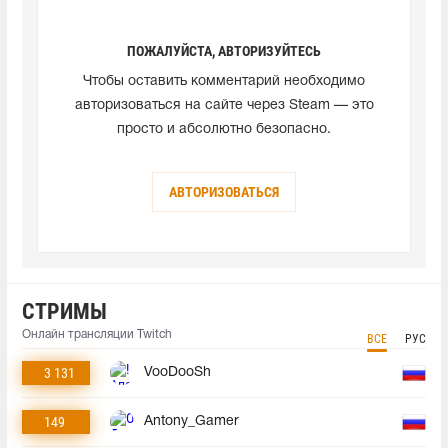
ПОЖАЛУЙСТА, АВТОРИЗУЙТЕСЬ
Чтобы оставить комментарий необходимо
авторизоваться на сайте через Steam — это
просто и абсолютно безопасно.
АВТОРИЗОВАТЬСЯ
СТРИМЫ
Онлайн трансляции Twitch
ВСЕ
РУС
3 131
VooDooSh
149
Antony_Gamer