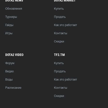
DOTA2 NEWS
DOTA2 MARKET
Обновления
Купить
Турниры
Продать
Гайды
Как это работает
Игры
Контакты
Скидки
DOTA2 VIDEO
TF2.TM
Форум
Купить
Видео
Продать
Воды
Как это работает
Расписание
Контакты
Скидки