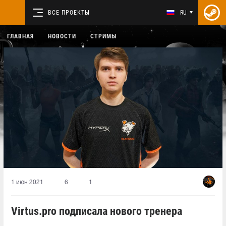
ВСЕ ПРОЕКТЫ
RU
ГЛАВНАЯ
НОВОСТИ
СТРИМЫ
1 июн 2021
6
1
Virtus.pro подписала нового тренера