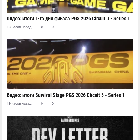
Видео: итоги 1-го дня финала PGS 2026 Circuit 3 - Series 1
13 часов назад
0
0
Видео: итоги Survival Stage PGS 2026 Circuit 3 - Series 1
19 часов назад
0
0