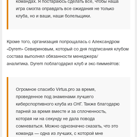
командах. Я постараюсь сделать все, чтобы наша
игра смогла оправдать все ожидания не только
клуба, но и ваши, наши болельщики.
Кроме того, организация попрощалась с Александром
«Dyrem» Севириновым, который со дня подписания клубом
состава выполнял обязанности менеджера/
аналитика. Dyrem поблагодарил клуб и экс-тиммейтов:
Огромное спасибо Virtus.pro за время,
проведенное под знаменами лучшего
киберспортивного клуба из СНГ. Также благодарю
парней за время вместе и за сплоченность,
которая ни на секунду не дала повода
сомневаться. Можно однозначно сказать, что это
команда — одна из лучших, с которой мне