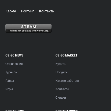
Карма
Рейтинг
Контакты
CS:GO NEWS
CS:GO MARKET
Обновления
Купить
Турниры
Продать
Гайды
Как это работает
Игры
Контакты
Скидки