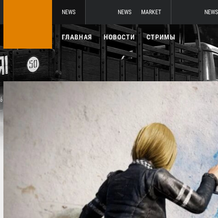
NEWS
NEWS
MARKET
NEWS
ГЛАВНАЯ
НОВОСТИ
СТРИМЫ