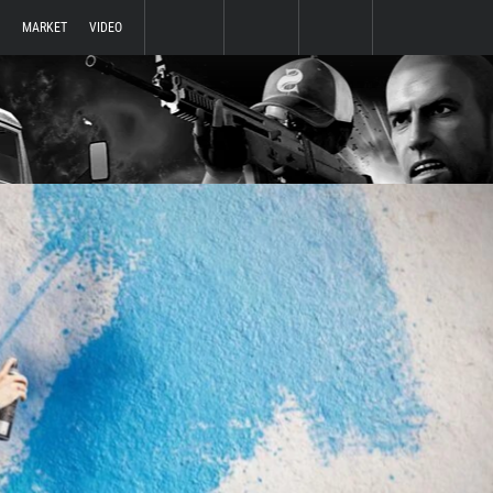
MARKET
VIDEO