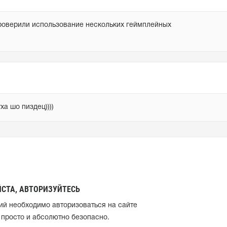
роверили использование нескольких геймплейных 
ха шо пиздец))))
СТА, АВТОРИЗУЙТЕСЬ
ий необходимо авторизоваться на сайте
 просто и абсолютно безопасно.