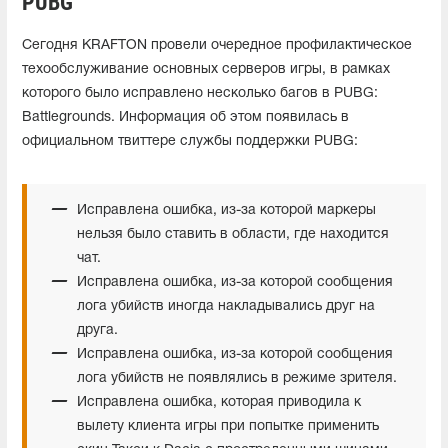
PUBG
Сегодня KRAFTON провели очередное профилактическое
техообслуживание основных серверов игры, в рамках
которого было исправлено несколько багов в PUBG:
Battlegrounds. Информация об этом появилась в
официальном твиттере службы поддержки PUBG:
Исправлена ошибка, из-за которой маркеры
нельзя было ставить в области, где находится
чат.
Исправлена ошибка, из-за которой сообщения
лога убийств иногда накладывались друг на
друга.
Исправлена ошибка, из-за которой сообщения
лога убийств не появлялись в режиме зрителя.
Исправлена ошибка, которая приводила к
вылету клиента игры при попытке применить