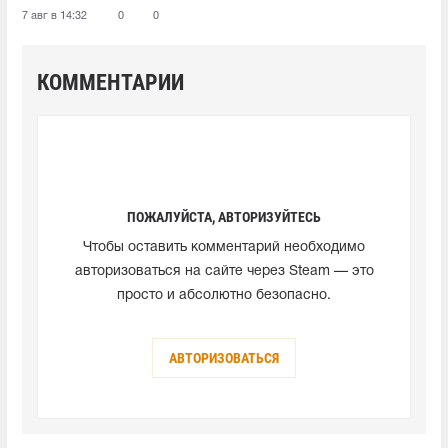
7 авг в 14:32
0
0
КОММЕНТАРИИ
ПОЖАЛУЙСТА, АВТОРИЗУЙТЕСЬ
Чтобы оставить комментарий необходимо
авторизоваться на сайте через Steam — это
просто и абсолютно безопасно.
АВТОРИЗОВАТЬСЯ