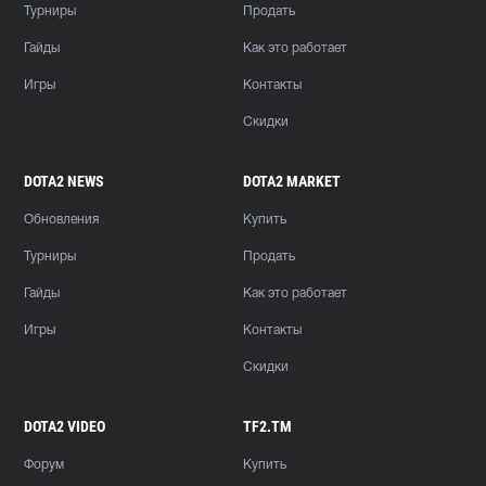
Турниры
Продать
Гайды
Как это работает
Игры
Контакты
Скидки
DOTA2 NEWS
DOTA2 MARKET
Обновления
Купить
Турниры
Продать
Гайды
Как это работает
Игры
Контакты
Скидки
DOTA2 VIDEO
TF2.TM
Форум
Купить