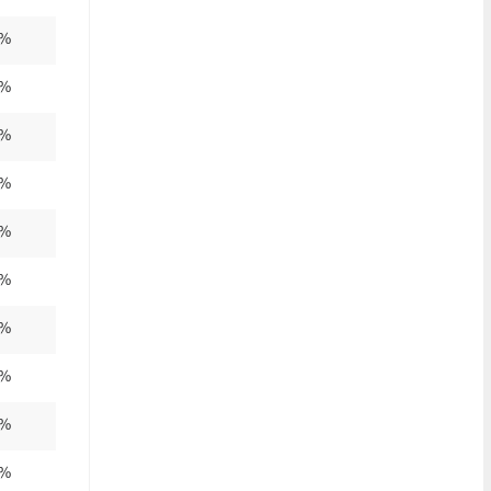
0%
0%
0%
0%
0%
0%
0%
0%
0%
0%