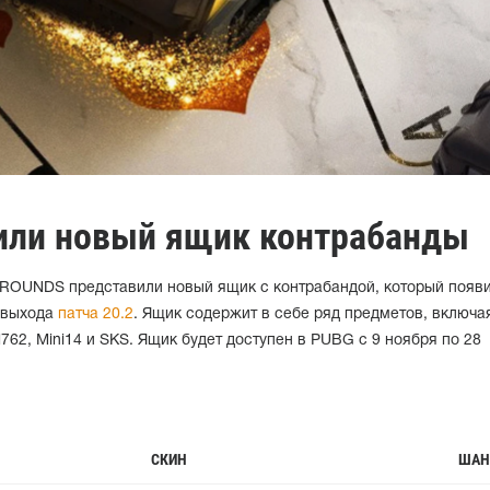
или новый ящик контрабанды
ROUNDS представили новый ящик с контрабандой, который появи
 выхода
патча 20.2
. Ящик содержит в себе ряд предметов, включа
762, Mini14 и SKS. Ящик будет доступен в PUBG с 9 ноября по 28
СКИН
ШАН