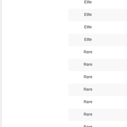
Elite
Elite
Elite
Elite
Rare
Rare
Rare
Rare
Rare
Rare