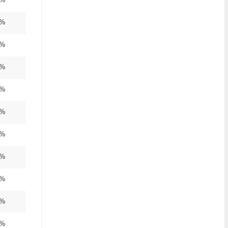
0%
0%
0%
0%
0%
0%
0%
0%
0%
0%
0%