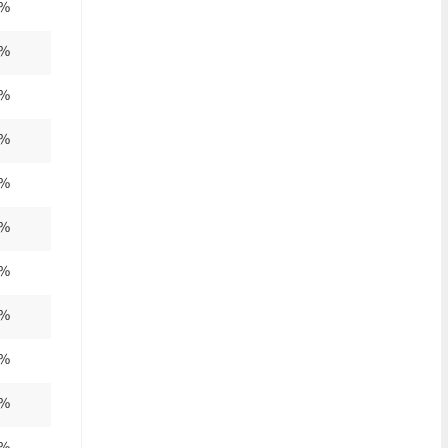
0%
0%
0%
0%
0%
0%
0%
0%
0%
0%