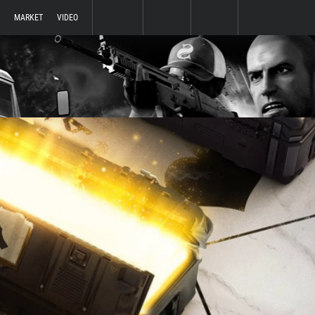
MARKET
VIDEO