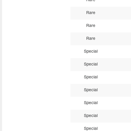
Rare
Rare
Rare
Rare
Special
Special
Special
Special
Special
Special
Special