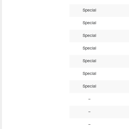
Special
Special
Special
Special
Special
Special
Special
–
–
–