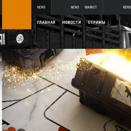
NEWS
NEWS
MARKET
NEWS
ГЛАВНАЯ
НОВОСТИ
СТРИМЫ