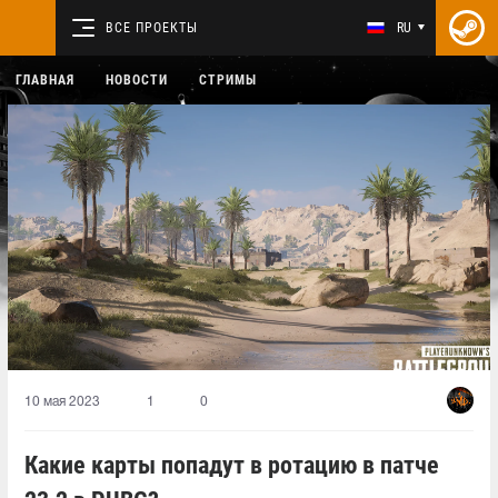
ВСЕ ПРОЕКТЫ
RU
ГЛАВНАЯ
НОВОСТИ
СТРИМЫ
10 мая 2023
1
0
Какие карты попадут в ротацию в патче