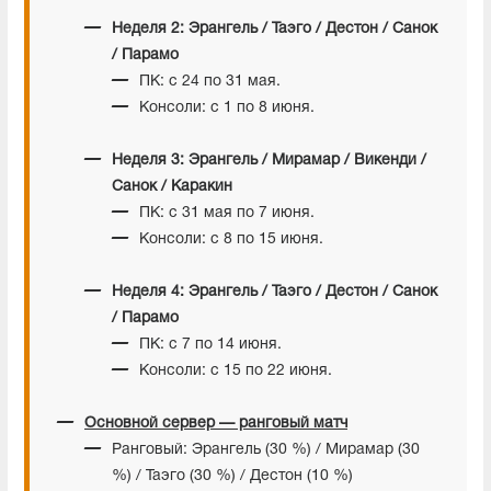
Неделя 2: Эрангель / Таэго / Дестон / Санок
/ Парамо
ПК: с 24 по 31 мая.
Консоли: с 1 по 8 июня.
Неделя 3: Эрангель / Мирамар / Викенди /
Санок / Каракин
ПК: с 31 мая по 7 июня.
Консоли: с 8 по 15 июня.
Неделя 4: Эрангель / Таэго / Дестон / Санок
/ Парамо
ПК: с 7 по 14 июня.
Консоли: с 15 по 22 июня.
Основной сервер — ранговый матч
Ранговый: Эрангель (30 %) / Мирамар (30
%) / Таэго (30 %) / Дестон (10 %)