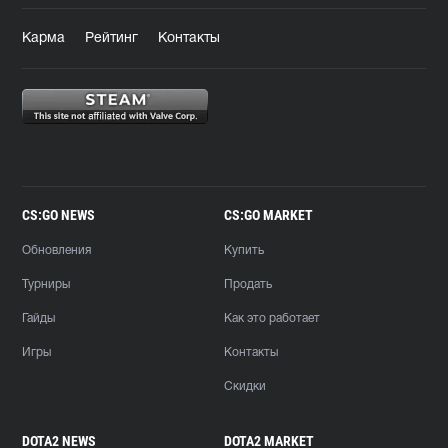
Карма
Рейтинг
Контакты
CS:GO NEWS
CS:GO MARKET
Обновления
Купить
Турниры
Продать
Гайды
Как это работает
Игры
Контакты
Скидки
DOTA2 NEWS
DOTA2 MARKET