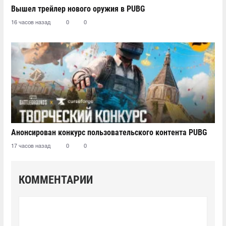
Вышел трейлер нового оружия в PUBG
16 часов назад
0
0
Анонсирован конкурс пользовательского контента PUBG
17 часов назад
0
0
КОММЕНТАРИИ