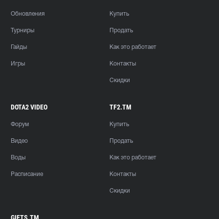
Обновления
Купить
Турниры
Продать
Гайды
Как это работает
Игры
Контакты
Скидки
DOTA2 VIDEO
TF2.TM
Форум
Купить
Видео
Продать
Воды
Как это работает
Расписание
Контакты
Скидки
GIFTS.TM