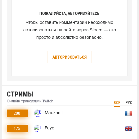
ПОЖАЛУЙСТА, АВТОРИЗУЙТЕСЬ
Чтобы оставить комментарий необходимо
авторизоваться на сайте через Steam — это
просто и абсолютно безопасно.
АВТОРИЗОВАТЬСЯ
СТРИМЫ
Онлайн трансляции Twitch
ВСЕ
РУС
200
Madzhell
175
Feyd