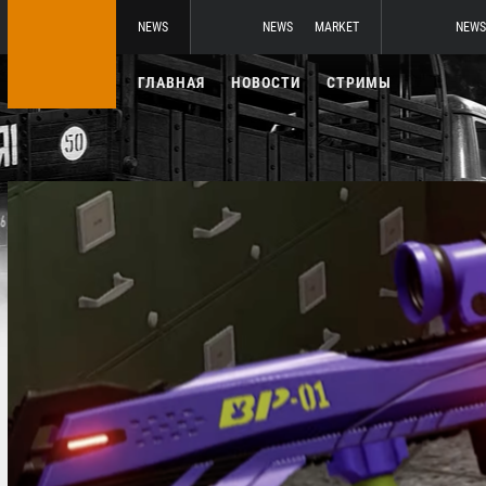
NEWS
NEWS
MARKET
NEWS
ГЛАВНАЯ
НОВОСТИ
СТРИМЫ