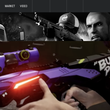
MARKET
VIDEO