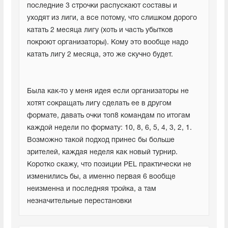
последние 3 строчки распускают составы и 
уходят из лиги, а все потому, что слишком дорого 
катать 2 месяца лигу (хоть и часть убытков 
покроют организаторы). Кому это вообще надо 
катать лигу 2 месяца, это же скучно будет.
Была как-то у меня идея если организаторы не 
хотят сокращать лигу сделать ее в другом 
формате, давать очки топ8 командам по итогам 
каждой недели по формату: 10, 8, 6, 5, 4, 3, 2, 1. 
Возможно такой подход принес бы больше 
зрителей, каждая неделя как новый турнир. 
Коротко скажу, что позиции PEL практически не 
изменились бы, а именно первая 6 вообще 
неизменна и последняя тройка, а там 
незначительные перестановки