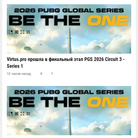
Virtus.pro прошла в финальный этап PGS 2026 Circuit 3 -
Series 1
12 часов назад
0
1