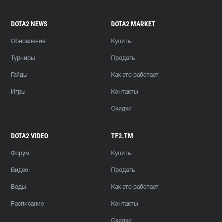
DOTA2 NEWS
DOTA2 MARKET
Обновления
Купить
Турниры
Продать
Гайды
Как это работает
Игры
Контакты
Скидки
DOTA2 VIDEO
TF2.TM
Форум
Купить
Видео
Продать
Воды
Как это работает
Расписание
Контакты
Скидки