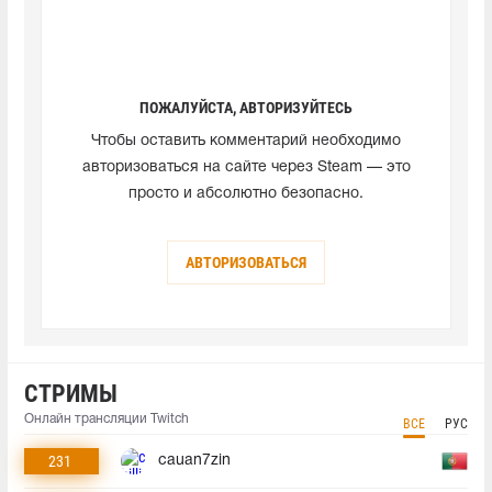
ПОЖАЛУЙСТА, АВТОРИЗУЙТЕСЬ
Чтобы оставить комментарий необходимо
авторизоваться на сайте через Steam — это
просто и абсолютно безопасно.
АВТОРИЗОВАТЬСЯ
СТРИМЫ
Онлайн трансляции Twitch
ВСЕ
РУС
231
cauan7zin